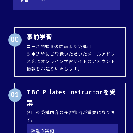
資格
事前学習
00
コース開始３週間前より受講可
※申込時にご登録いただいたメールアドレ
ス宛にオンライン学習サイトのアカウント
情報をお送りいたします。
TBC Pilates Instructorを受
01
講
各回の受講内容の予習復習が重要になりま
す。
課題の実施