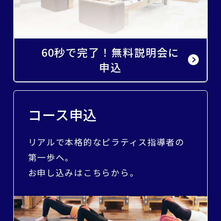
60秒で完了！無料説明会に
申込
コース申込
リアルで本格的なピラティス指導者の
第一歩へ。
お申し込みはこちらから。