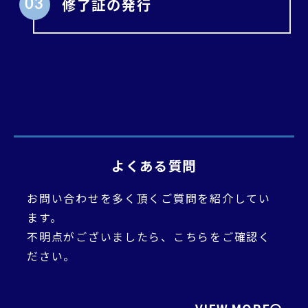
修了証の発行
03
よくある質問
お問い合わせを多く頂くご質問を紹介してい
ます。
不明点がございましたら、こちらをご確認く
ださい。