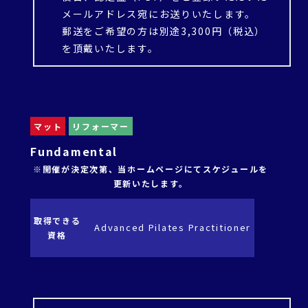
メールアドレス宛にお送りいたします。
郵送をご希望の方は別途3,300円（税込）
を頂戴いたします。
マット
リフォーマー
Fundamental
※開催が決定次第、当ホームページにてスケジュールを
更新いたします。
取得できる
Advanced Pilates Practitioner
資格