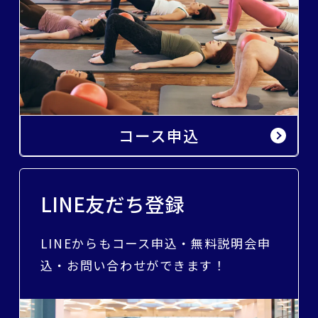
コース申込
LINE友だち登録
LINEからもコース申込・無料説明会申
込・お問い合わせができます！