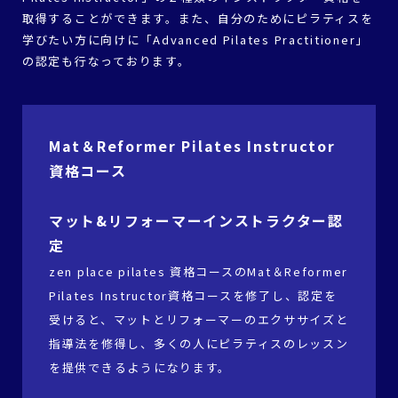
取得することができます。また、自分のためにピラティスを
学びたい方に向けに「Advanced Pilates Practitioner」
の認定も行なっております。
Mat＆Reformer Pilates Instructor
資格コース
マット&リフォーマーインストラクター認
定
zen place pilates 資格コースのMat＆Reformer
Pilates Instructor資格コースを修了し、認定を
受けると、マットとリフォーマーのエクササイズと
指導法を修得し、多くの人にピラティスのレッスン
を提供できるようになります。