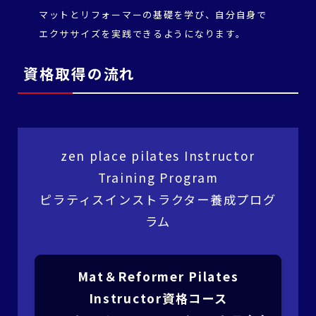
マットとリフォーマーの基礎を学び、自分自身で
エクササイズを実践できるようになります。
資格取得の流れ
zen place pilates Instructor
Training Program
ピラティスインストラクター養成プログ
ラム
Mat＆Reformer Pilates
Instructor資格コース