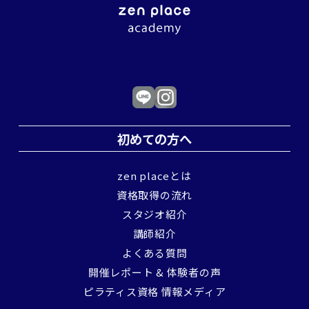
初めての方へ
zen placeとは
資格取得の流れ
スタジオ紹介
講師紹介
よくある質問
開催レポート & 体験者の声
ピラティス資格 情報メディア