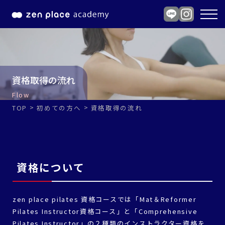
資格取得の流れ
Flow
TOP
初めての方へ
資格取得の流れ
資格について
zen place pilates 資格コースでは「Mat＆Reformer
Pilates Instructor資格コース」と「Comprehensive
Pilates Instructor」の２種類のインストラクター資格を