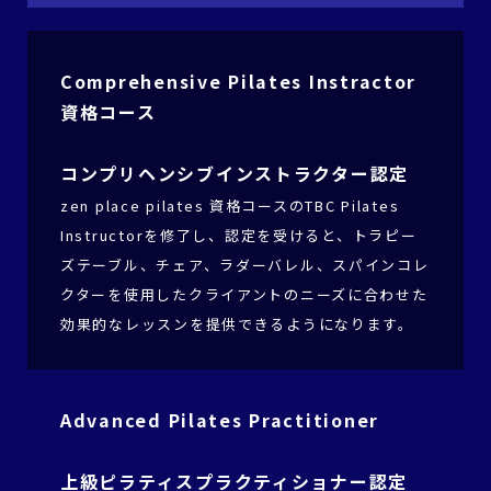
Comprehensive Pilates Instractor
資格コース
コンプリヘンシブインストラクター認定
zen place pilates 資格コースのTBC Pilates
Instructorを修了し、認定を受けると、トラピー
ズテーブル、チェア、ラダーバレル、スパインコレ
クターを使用したクライアントのニーズに合わせた
効果的なレッスンを提供できるようになります。
Advanced Pilates Practitioner
上級ピラティスプラクティショナー認定