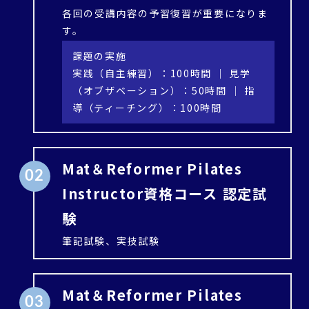
各回の受講内容の予習復習が重要になりま
す。
課題の実施
実践（自主練習）：100時間 ｜ 見学
（オブザベーション）：50時間 ｜ 指
導（ティーチング）：100時間
Mat＆Reformer Pilates
02
Instructor資格コース 認定試
験
筆記試験、実技試験
Mat＆Reformer Pilates
03