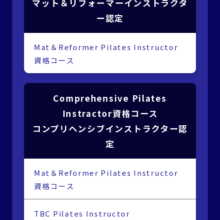
マット＆リフォーマーインストラクタ
ー認定
Mat＆Reformer Pilates Instructor
資格コース
Comprehensive Pilates
Instractor資格コース
コンプリヘンシブインストラクター認
定
Mat＆Reformer Pilates Instructor
資格コース
TBC Pilates Instructor