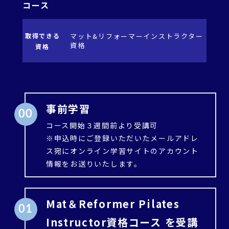
コース
取得できる
マット&リフォーマーインストラクター
資格
資格
事前学習
00
コース開始３週間前より受講可
※申込時にご登録いただいたメールアドレ
ス宛にオンライン学習サイトのアカウント
情報をお送りいたします。
Mat＆Reformer Pilates
01
Instructor資格コース を受講