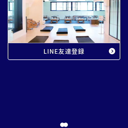
LINE友達登録