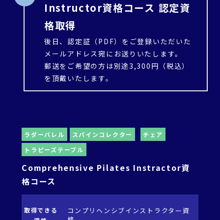
Instructor資格コース 認定資
格取得
後日、認定証（PDF）をご登録いただいた
メールアドレス宛にお送りいたします。
郵送をご希望の方は別途3,300円（税込）
を頂戴いたします。
ラダーバレル
スパインコレクター
チェア
トラピーズテーブル
Comprehensive Pilates Instractor資
格コース
取得できる
コンプリヘンシブインストラクター資
格