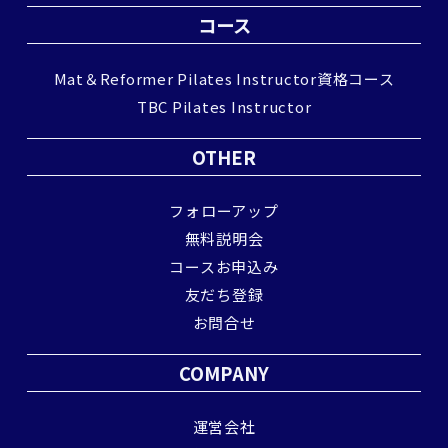
コース
Mat＆Reformer Pilates Instructor資格コース
TBC Pilates Instructor
OTHER
フォローアップ
無料説明会
コースお申込み
友だち登録
お問合せ
COMPANY
運営会社