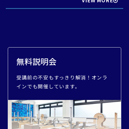
VIEW MORE
無料説明会
受講前の不安もすっきり解消！オンラ
インでも開催しています。