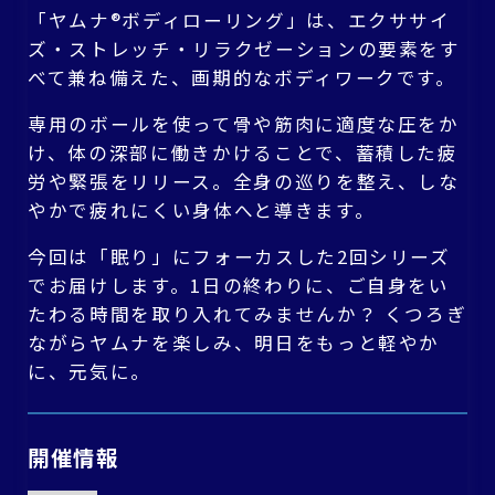
「ヤムナ®ボディローリング」は、エクササイ
ズ・ストレッチ・リラクゼーションの要素をす
べて兼ね備えた、画期的なボディワークです。
専用のボールを使って骨や筋肉に適度な圧をか
け、体の深部に働きかけることで、蓄積した疲
労や緊張をリリース。全身の巡りを整え、しな
やかで疲れにくい身体へと導きます。
今回は「眠り」にフォーカスした2回シリーズ
でお届けします。1日の終わりに、ご自身をい
たわる時間を取り入れてみませんか？ くつろぎ
ながらヤムナを楽しみ、明日をもっと軽やか
に、元気に。
開催情報