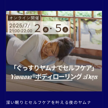
深い眠りとセルフケアを叶える夜のヤムナ