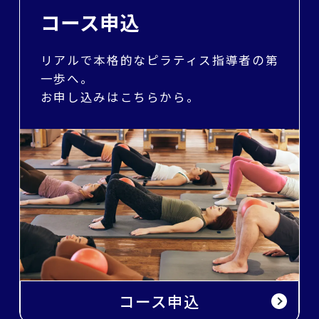
コース申込
リアルで本格的なピラティス指導者の第
一歩へ。
お申し込みはこちらから。
コース申込