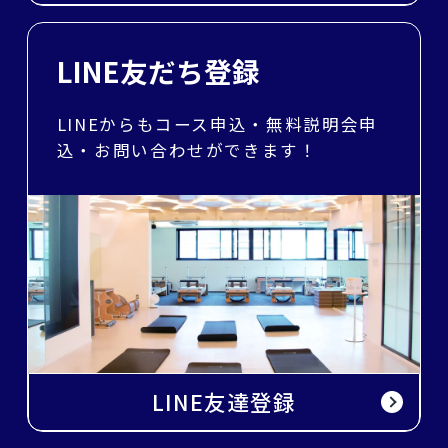
LINE友だち登録
LINEからもコース申込・無料説明会申
込・お問い合わせができます！
LINE友達登録