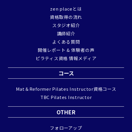
zen placeとは
資格取得の流れ
スタジオ紹介
講師紹介
よくある質問
開催レポート & 体験者の声
ピラティス資格 情報メディア
コース
Mat＆Reformer Pilates Instructor資格コース
TBC Pilates Instructor
OTHER
フォローアップ