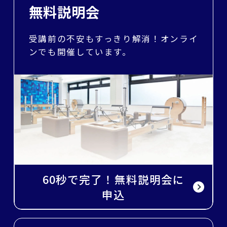
無料説明会
受講前の不安もすっきり解消！オンライ
ンでも開催しています。
60秒で完了！無料説明会に
申込