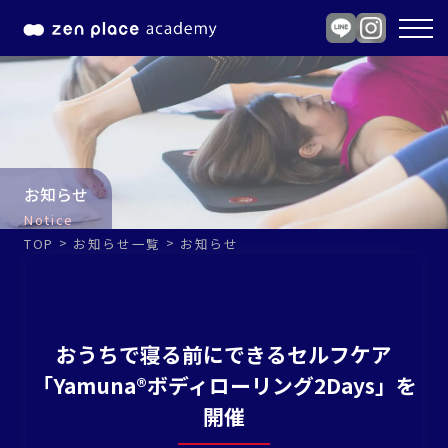
お知らせ
Notice
TOP
お知らせ一覧
お知らせ
おうちで寝る前にできるセルフケア
「Yamuna®ボディローリング2Days」を
開催