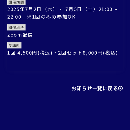
開催期間
2025年7月2日（水）・ 7月5日（土）21:00〜
22:00 ※1回のみの参加OK
開催場所
zoom配信
受講料
1回 4,500円(税込)・2回セット8,000円(税込)
お知らせ一覧に戻る