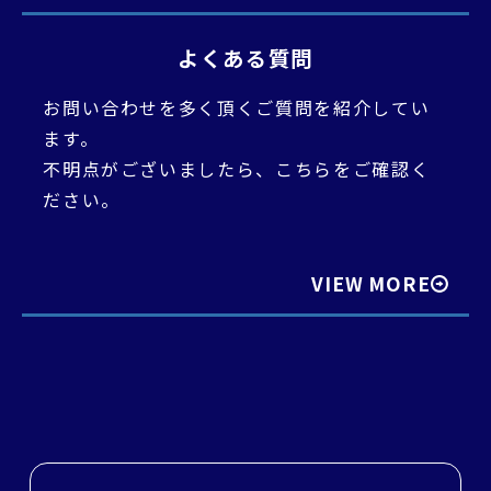
よくある質問
お問い合わせを多く頂くご質問を紹介してい
ます。
不明点がございましたら、こちらをご確認く
ださい。
VIEW MORE