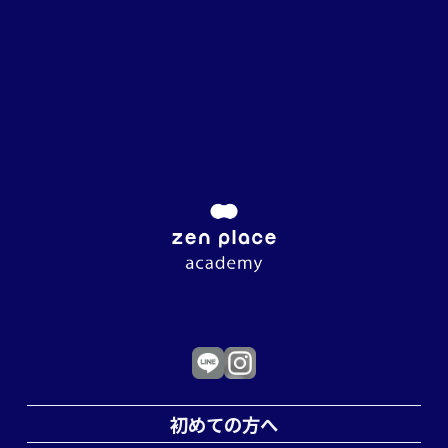
初めての方へ